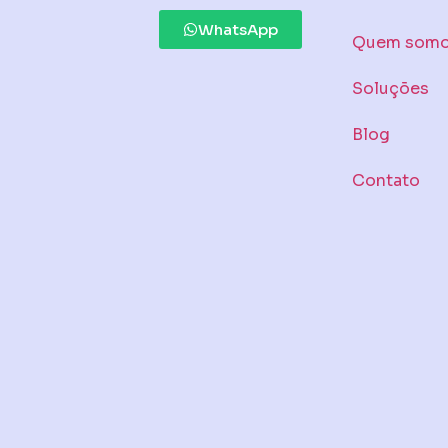
WhatsApp
Quem som
Soluções
Blog
Contato