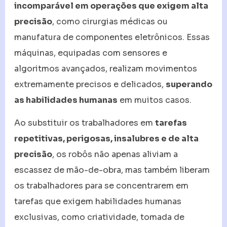
incomparável em operações que exigem alta
precisão
, como cirurgias médicas ou
manufatura de componentes eletrônicos. Essas
máquinas, equipadas com sensores e
algoritmos avançados, realizam movimentos
extremamente precisos e delicados,
superando
as habilidades humanas
em muitos casos.
Ao substituir os trabalhadores em
tarefas
repetitivas, perigosas, insalubres e de alta
precisão
, os robôs não apenas aliviam a
escassez de mão-de-obra, mas também liberam
os trabalhadores para se concentrarem em
tarefas que exigem habilidades humanas
exclusivas, como criatividade, tomada de