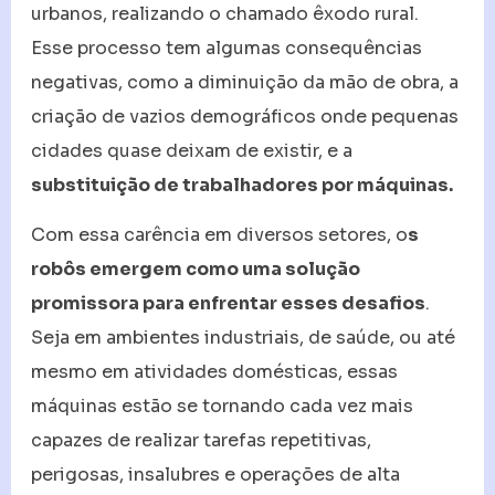
urbanos, realizando o chamado êxodo rural.
Esse processo tem algumas consequências
negativas, como a diminuição da mão de obra, a
criação de vazios demográficos onde pequenas
cidades quase deixam de existir, e a
substituição de trabalhadores por máquinas.
Com essa carência em diversos setores, o
s
robôs emergem como uma solução
promissora para enfrentar esses desafios
.
Seja em ambientes industriais, de saúde, ou até
mesmo em atividades domésticas, essas
máquinas estão se tornando cada vez mais
capazes de realizar tarefas repetitivas,
perigosas, insalubres e operações de alta