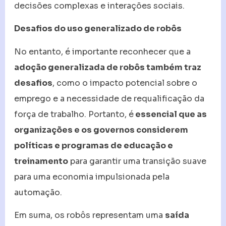
decisões complexas e interações sociais.
Desafios do uso generalizado de robôs
No entanto, é importante reconhecer que a
adoção generalizada de robôs também traz
desafios
, como o impacto potencial sobre o
emprego e a necessidade de requalificação da
força de trabalho. Portanto, é
essencial que as
organizações e os governos considerem
políticas e programas de educação e
treinamento
para garantir uma transição suave
para uma economia impulsionada pela
automação.
Em suma, os robôs representam uma
saída