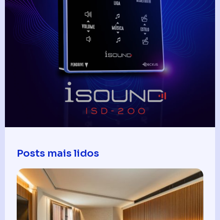
Posts mais lidos