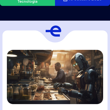
Tecnologia